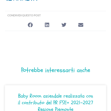
CONDIVIDI QUESTO POST
Potrebbe interessarti anche
Baby Room aziendale realizzata con
il contributo del PR FSE+ 2021–2027
Regione Piemonte