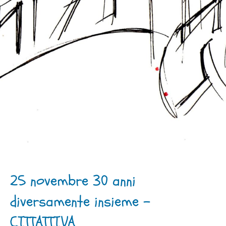
25 novembre 30 anni
diversamente insieme –
CITTATTIVA