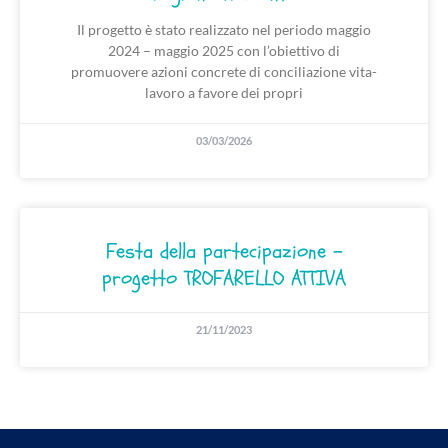
Il progetto è stato realizzato nel periodo maggio
2024 – maggio 2025 con l’obiettivo di
promuovere azioni concrete di conciliazione vita-
lavoro a favore dei propri
03/03/2026
Festa della partecipazione –
progetto TROFARELLO ATTIVA
21/11/2023