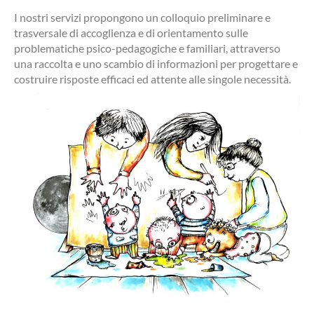
I nostri servizi propongono un colloquio preliminare e
trasversale di accoglienza e di orientamento sulle
problematiche psico-pedagogiche e familiari, attraverso
una raccolta e uno scambio di informazioni per progettare e
costruire risposte efficaci ed attente alle singole necessità.