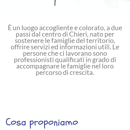
È un luogo accogliente e colorato, a due
passi dal centro di Chieri, nato per
sostenere le famiglie del territorio,
offrire servizi ed informazioni utili. Le
persone che ci lavorano sono
professionisti qualificati in grado di
accompagnare le famiglie nel loro
percorso di crescita.
Cosa proponiamo