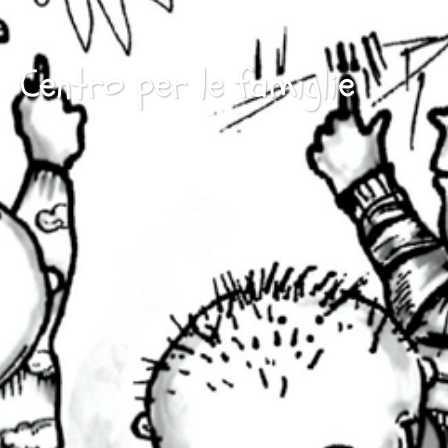
Centro per le famiglie