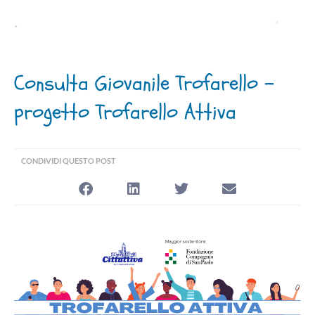
Consulta Giovanile Trofarello –
progetto Trofarello Attiva
CONDIVIDI QUESTO POST