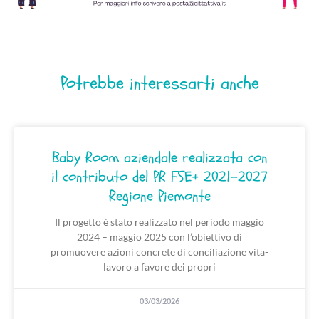
Potrebbe interessarti anche
Baby Room aziendale realizzata con
il contributo del PR FSE+ 2021–2027
Regione Piemonte
Il progetto è stato realizzato nel periodo maggio
2024 – maggio 2025 con l’obiettivo di
promuovere azioni concrete di conciliazione vita-
lavoro a favore dei propri
03/03/2026