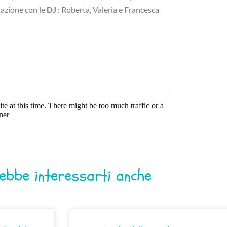
razione con le
DJ
: Roberta, Valeria e Francesca
ebbe interessarti anche