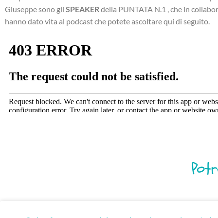
Giuseppe sono gli
SPEAKER
della PUNTATA N.1 , che in collabo
hanno dato vita al podcast che potete ascoltare qui di seguito.
Potr