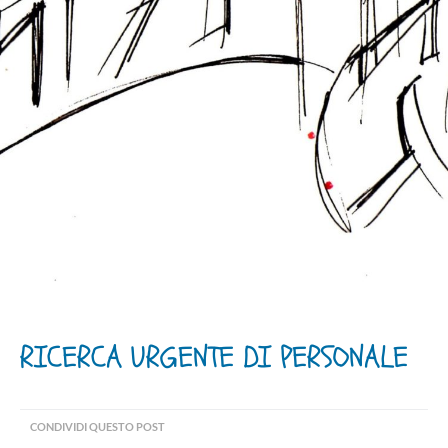
RICERCA URGENTE DI PERSONALE
CONDIVIDI QUESTO POST