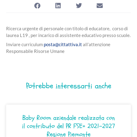
Ricerca urgente di personale con titolo di educatore, corso di
laurea L19 , per incarico di assistente educativo presso scuole.
Inviare curriculum
posta@cittattiva.it
all’attenzione
Responsabile Risorse Umane
Potrebbe interessarti anche
Baby Room aziendale realizzata con
il contributo del PR FSE+ 2021–2027
Regione Piemonte