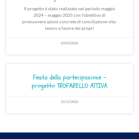
Il progetto è stato realizzato nel periodo maggio
2024 – maggio 2025 con l’obiettivo di
promuovere azioni concrete di conciliazione vita-
lavoro a favore dei propri
03/03/2026
Festa della partecipazione –
progetto TROFARELLO ATTIVA
21/11/2023